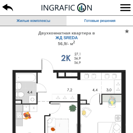
Жилые комплексы
Готовые решения
Двухкомнатная квартира в
ЖД SREDA
2
56,9/- м