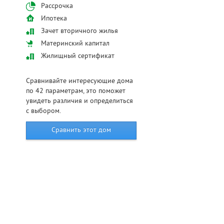
Рассрочка
Ипотека
Зачет вторичного жилья
Материнский капитал
Жилищный сертификат
Сравнивайте интересующие дома
по 42 параметрам, это поможет
увидеть различия и определиться
с выбором.
Сравнить этот дом