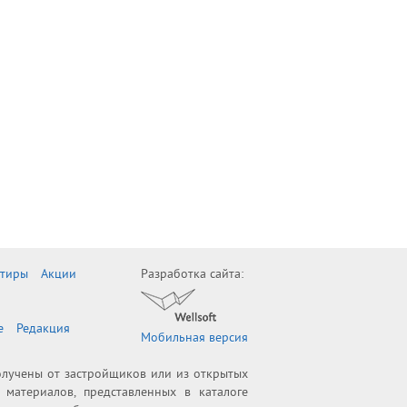
ртиры
Акции
Разработка сайта:
е
Редакция
Мобильная версия
олучены от застройщиков или из открытых
 материалов, представленных в каталоге