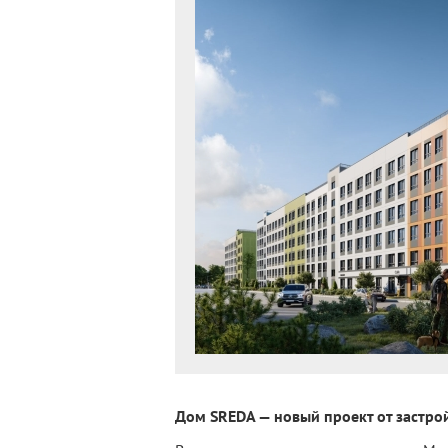
Дом SREDA — новый проект от застро