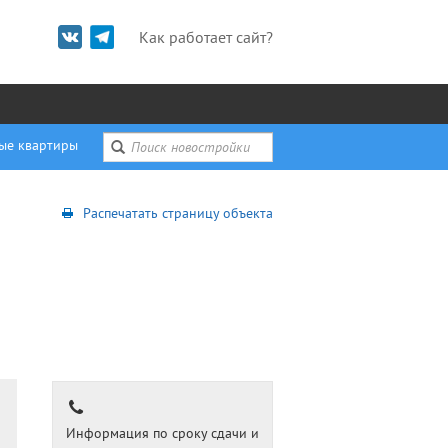
Как работает сайт?
ые квартиры
Распечатать страницу объекта
Информация по сроку сдачи и