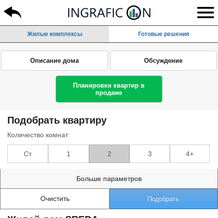
Жилые комплексы
Готовые решения
Описание дома
Обсуждение
Планировки квартир в
продаже
Подобрать квартиру
Количество комнат
Ст
1
2
3
4+
Больше параметров
Очистить
Подобрать