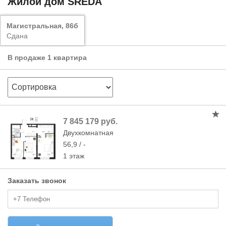
Жилой дом SREDA
Магистральная, 86б
Сдана
В продаже 1 квартира
7 845 179 руб.
Двухкомнатная
56,9 / -
1 этаж
Заказать звонок