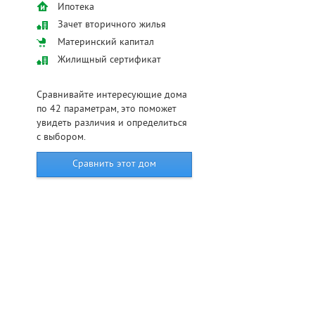
Ипотека
Зачет вторичного жилья
Материнский капитал
Жилищный сертификат
Сравнивайте интересующие дома
по 42 параметрам, это поможет
увидеть различия и определиться
с выбором.
Сравнить этот дом