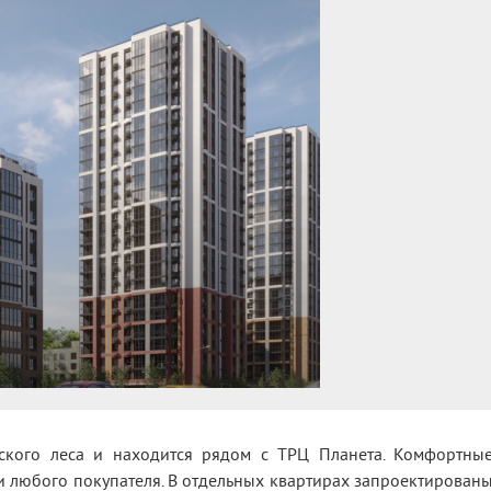
кого леса и находится рядом с ТРЦ Планета. Комфортны
 любого покупателя. В отдельных квартирах запроектирован