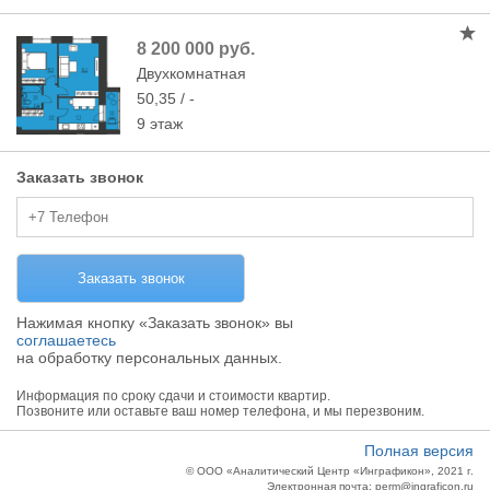
8 200 000 руб.
Двухкомнатная
50,35 / -
9 этаж
Заказать звонок
Нажимая кнопку «Заказать звонок» вы
соглашаетесь
на обработку персональных данных.
Информация по сроку сдачи и стоимости квартир.
Позвоните или оставьте ваш номер телефона, и мы перезвоним.
Полная версия
© OОO «Аналитический Центр «Инграфикон», 2021 г.
Электронная почта: perm@ingraficon.ru