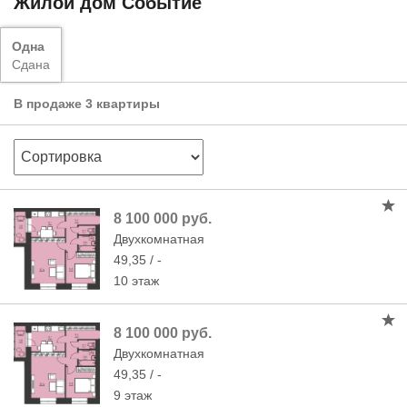
Жилой дом Событие
Одна
Сдана
В продаже 3 квартиры
8 100 000 руб.
Двухкомнатная
49,35 / -
10 этаж
8 100 000 руб.
Двухкомнатная
49,35 / -
9 этаж